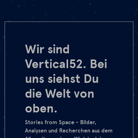
Wir sind
Vertical52. Bei
uns siehst Du
die Welt von
oben.
Stories from Space - Bilder,
Analysen und Recherchen aus dem