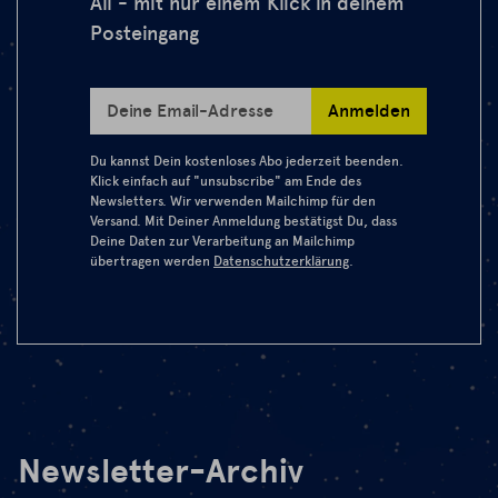
All - mit nur einem Klick in deinem
Posteingang
Anmelden
Deine Email-Adresse
Du kannst Dein kostenloses Abo jederzeit beenden.
Klick einfach auf "unsubscribe" am Ende des
Newsletters. Wir verwenden Mailchimp für den
Versand. Mit Deiner Anmeldung bestätigst Du, dass
Deine Daten zur Verarbeitung an Mailchimp
übertragen werden
Datenschutzerklärung
.
Newsletter-Archiv