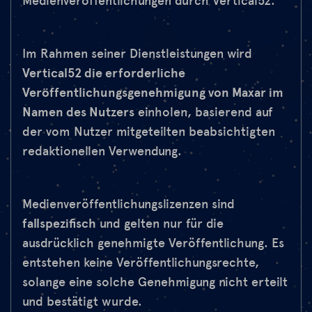
Medienveröffentlichungen durch Vertical52.
Im Rahmen seiner Dienstleistungen wird
Vertical52 die erforderliche
Veröffentlichungsgenehmigung von Maxar im
Namen des Nutzers
einholen, basierend auf
der vom Nutzer mitgeteilten beabsichtigten
redaktionellen Verwendung.
Medienveröffentlichungslizenzen sind
fallspezifisch
und gelten nur für die
ausdrücklich genehmigte Veröffentlichung. Es
entstehen keine Veröffentlichungsrechte,
solange eine solche Genehmigung nicht erteilt
und bestätigt wurde.