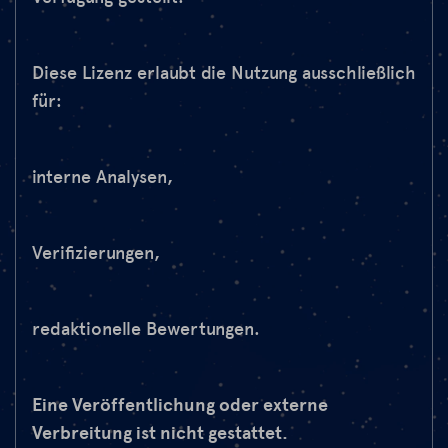
Diese Lizenz erlaubt die Nutzung ausschließlich
für:
interne Analysen,
Verifizierungen,
redaktionelle Bewertungen.
Eine Veröffentlichung oder externe
Verbreitung ist nicht gestattet.