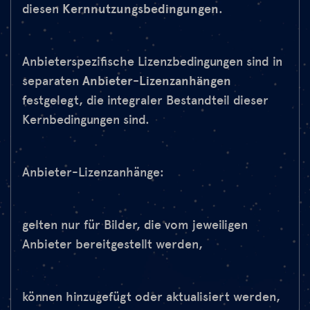
diesen
Kernnutzungsbedingungen
.
Anbieterspezifische Lizenzbedingungen sind in
separaten
Anbieter-Lizenzanhängen
festgelegt, die integraler Bestandteil dieser
Kernbedingungen sind.
Anbieter-Lizenzanhänge:
gelten nur für Bilder, die vom jeweiligen
Anbieter bereitgestellt werden,
können hinzugefügt oder aktualisiert werden,