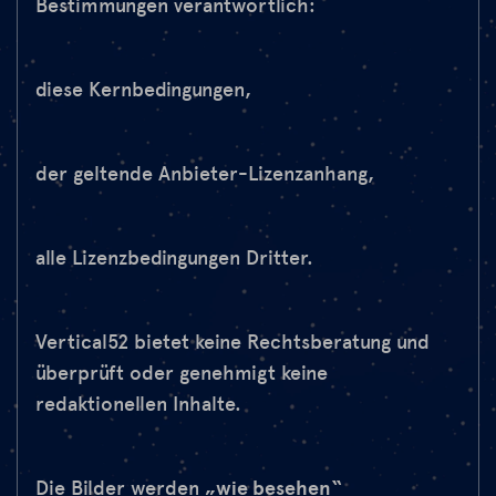
Bestimmungen verantwortlich:
diese Kernbedingungen,
der geltende Anbieter-Lizenzanhang,
alle Lizenzbedingungen Dritter.
Vertical52 bietet keine Rechtsberatung und
überprüft oder genehmigt keine
redaktionellen Inhalte.
Die Bilder werden
„wie besehen“