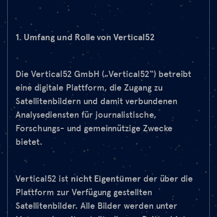
1. Umfang und Rolle von Vertical52
Die Vertical52 GmbH („Vertical52“) betreibt
eine digitale Plattform, die Zugang zu
Satellitenbildern und damit verbundenen
Analysediensten für journalistische,
Forschungs- und gemeinnützige Zwecke
bietet.
Vertical52 ist
nicht Eigentümer
der über die
Plattform zur Verfügung gestellten
Satellitenbilder. Alle Bilder werden unter