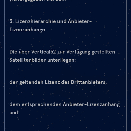
3. Lizenzhierarchie und Anbieter-
Lizenzanhänge
Die über Vertical52 zur Verfügung gestellten
Satellitenbilder unterliegen:
der geltenden
Lizenz des Drittanbieters
,
dem entsprechenden
Anbieter-Lizenzanhang
und