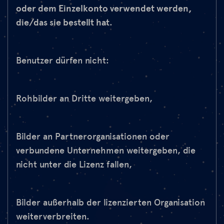
oder dem Einzelkonto verwendet werden,
die/das sie bestellt hat
.
Benutzer dürfen nicht:
Rohbilder an Dritte weitergeben,
Bilder an Partnerorganisationen oder
verbundene Unternehmen weitergeben, die
nicht unter die Lizenz fallen,
Bilder außerhalb der lizenzierten Organisation
weiterverbreiten.