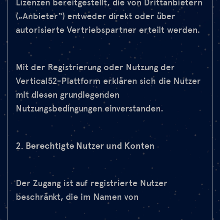
Lizenzen bereitgestellt, die von Drittanbietern
(„Anbieter“) entweder direkt oder über
autorisierte Vertriebspartner erteilt werden.
Mit der Registrierung oder Nutzung der
Vertical52-Plattform erklären sich die Nutzer
mit diesen grundlegenden
Nutzungsbedingungen einverstanden.
2. Berechtigte Nutzer und Konten
Der Zugang ist auf registrierte Nutzer
beschränkt, die im Namen von