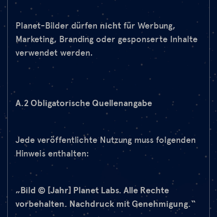
Planet-Bilder dürfen
nicht
für Werbung,
Marketing, Branding oder gesponserte Inhalte
verwendet werden.
A.2 Obligatorische Quellenangabe
Jede veröffentlichte Nutzung muss folgenden
Hinweis enthalten:
„Bild © [Jahr] Planet Labs. Alle Rechte
vorbehalten. Nachdruck mit Genehmigung.“