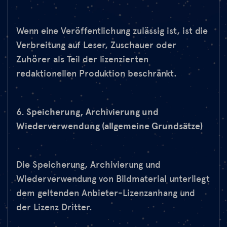
Wenn eine Veröffentlichung zulässig ist, ist die
Verbreitung auf Leser, Zuschauer oder
Zuhörer als Teil der lizenzierten
redaktionellen Produktion beschränkt.
6. Speicherung, Archivierung und
Wiederverwendung (allgemeine Grundsätze)
Die Speicherung, Archivierung und
Wiederverwendung von Bildmaterial unterliegt
dem geltenden Anbieter-Lizenzanhang und
der Lizenz Dritter.