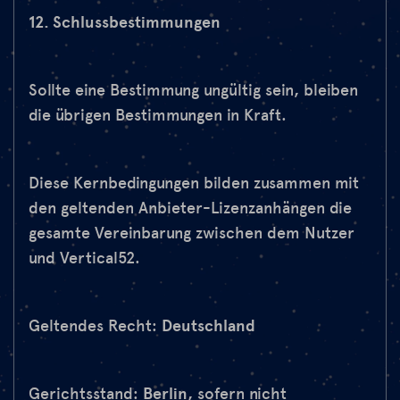
12. Schlussbestimmungen
Sollte eine Bestimmung ungültig sein, bleiben
die übrigen Bestimmungen in Kraft.
Diese Kernbedingungen bilden zusammen mit
den geltenden Anbieter-Lizenzanhängen die
gesamte Vereinbarung zwischen dem Nutzer
und Vertical52.
Geltendes Recht:
Deutschland
Gerichtsstand:
Berlin
, sofern nicht