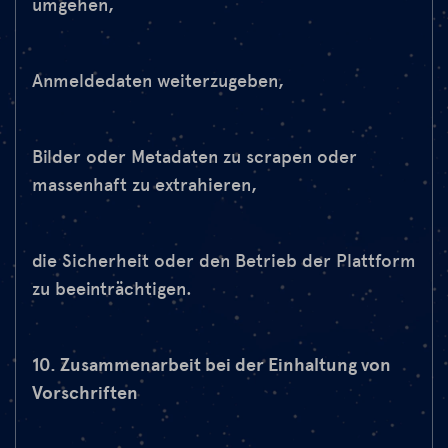
umgehen,
Anmeldedaten weiterzugeben,
Bilder oder Metadaten zu scrapen oder
massenhaft zu extrahieren,
die Sicherheit oder den Betrieb der Plattform
zu beeinträchtigen.
10. Zusammenarbeit bei der Einhaltung von
Vorschriften