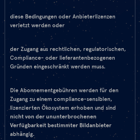
diese Bedingungen oder Anbieterlizenzen
verletzt werden oder
der Zugang aus rechtlichen, regulatorischen,
Compliance- oder lieferantenbezogenen
Gründen eingeschränkt werden muss.
Die Abonnementgebühren werden für den
Zugang zu einem compliance-sensiblen,
lizenzierten Ökosystem erhoben und sind
nicht von der ununterbrochenen
Verfügbarkeit bestimmter Bildanbieter
abhängig.