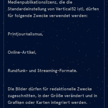
Medienpublikationslizenz, die die
Standardeinstellung von Vertical52 ist), dürfen
für folgende Zwecke verwendet werden:
Printjournalismus,
Online-Artikel,
Rundfunk- und Streaming-Formate.
Die Bilder dürfen für redaktionelle Zwecke
zugeschnitten, in der Größe verändert und in
Grafiken oder Karten integriert werden.