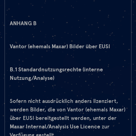
ANHANG B
Vantor (ehemals Maxar) Bilder über EUSI
B.1 Standardnutzungsrechte (interne
Nutzung/Analyse)
Sofern nicht ausdrücklich anders lizenziert,
werden Bilder, die von Vantor (ehemals Maxar)
über EUSI bereitgestellt werden, unter der
Maxar Internal/Analysis Use Licence
zur
Verfügung gestellt.