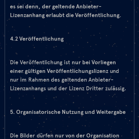
es sei denn, der geltende Anbieter-
Lizenzanhang erlaubt die Veröffentlichung.
4.2 Veröffentlichung
Die Veröffentlichung ist
nur bei Vorliegen
einer gültigen Veröffentlichungslizenz
und
nur im Rahmen des geltenden Anbieter-
Lizenzanhangs und der Lizenz Dritter zulässig.
5. Organisatorische Nutzung und Weitergabe
Die Bilder dürfen
nur von der Organisation