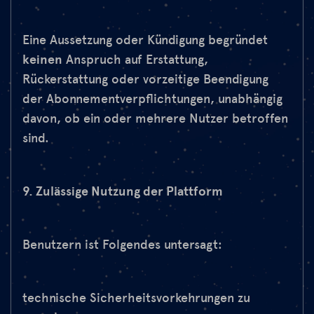
Eine Aussetzung oder Kündigung begründet
keinen
Anspruch auf Erstattung,
Rückerstattung oder vorzeitige Beendigung
der Abonnementverpflichtungen, unabhängig
davon, ob ein oder mehrere Nutzer betroffen
sind.
9. Zulässige Nutzung der Plattform
Benutzern ist Folgendes untersagt:
technische Sicherheitsvorkehrungen zu