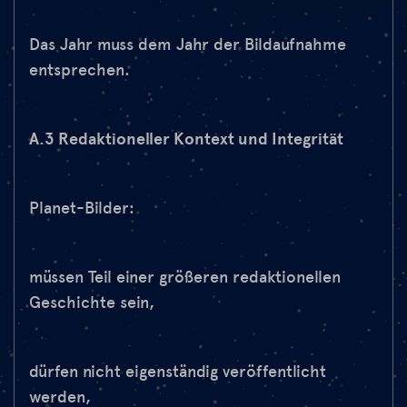
Das Jahr muss dem Jahr der Bildaufnahme
entsprechen.
A.3 Redaktioneller Kontext und Integrität
Planet-Bilder:
müssen Teil einer größeren redaktionellen
Geschichte sein,
dürfen nicht eigenständig veröffentlicht
werden,