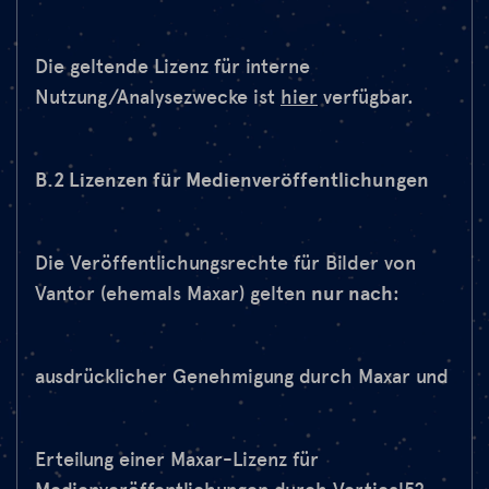
Die geltende Lizenz für interne
Nutzung/Analysezwecke ist
hier
verfügbar.
B.2 Lizenzen für Medienveröffentlichungen
Die Veröffentlichungsrechte für Bilder von
Vantor (ehemals Maxar) gelten
nur nach
:
ausdrücklicher Genehmigung durch Maxar und
Erteilung einer Maxar-Lizenz für