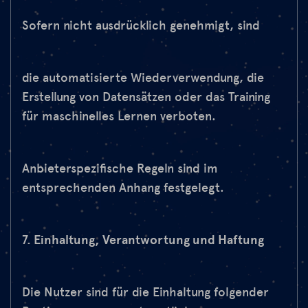
Sofern nicht ausdrücklich genehmigt, sind
die automatisierte Wiederverwendung, die
Erstellung von Datensätzen oder das Training
für maschinelles Lernen verboten.
Anbieterspezifische Regeln sind im
entsprechenden Anhang festgelegt.
7. Einhaltung, Verantwortung und Haftung
Die Nutzer sind für die Einhaltung folgender