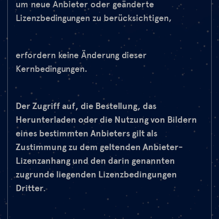
um neue Anbieter oder geänderte
Lizenzbedingungen zu berücksichtigen,
erfordern keine Änderung dieser
Kernbedingungen.
Der Zugriff auf, die Bestellung, das
Herunterladen oder die Nutzung von Bildern
eines bestimmten Anbieters gilt als
Zustimmung zu dem geltenden Anbieter-
Lizenzanhang und den darin genannten
zugrunde liegenden Lizenzbedingungen
Dritter.