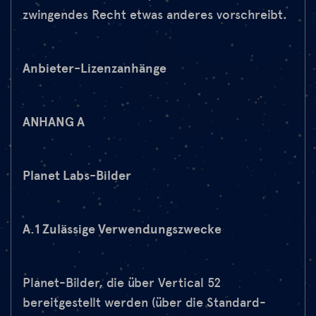
zwingendes Recht etwas anderes vorschreibt.
Anbieter-Lizenzanhänge
ANHANG A
Planet Labs-Bilder
A.1 Zulässige Verwendungszwecke
Planet-Bilder, die über Vertical 52
bereitgestellt werden (über die Standard-