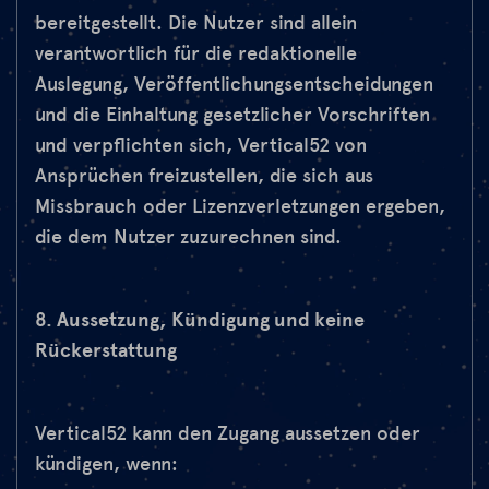
bereitgestellt. Die Nutzer sind allein
verantwortlich für die redaktionelle
Auslegung, Veröffentlichungsentscheidungen
und die Einhaltung gesetzlicher Vorschriften
und verpflichten sich, Vertical52 von
Ansprüchen freizustellen, die sich aus
Missbrauch oder Lizenzverletzungen ergeben,
die dem Nutzer zuzurechnen sind.
8. Aussetzung, Kündigung und keine
Rückerstattung
Vertical52 kann den Zugang aussetzen oder
kündigen, wenn: