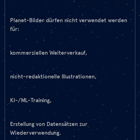
Planet-Bilder dürfen nicht verwendet werden
für:
kommerziellen Weiterverkauf,
nicht-redaktionelle Illustrationen,
KI-/ML-Training,
Erstellung von Datensätzen zur
Wiederverwendung.