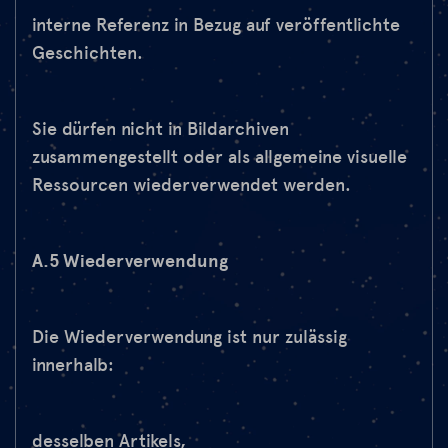
interne Referenz in Bezug auf veröffentlichte
Geschichten.
Sie dürfen nicht in Bildarchiven
zusammengestellt oder als allgemeine visuelle
Ressourcen wiederverwendet werden.
A.5 Wiederverwendung
Die Wiederverwendung ist nur zulässig
innerhalb:
desselben Artikels,