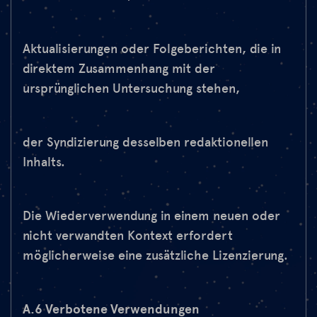
Aktualisierungen oder Folgeberichten, die in
direktem Zusammenhang mit der
ursprünglichen Untersuchung stehen,
der Syndizierung desselben redaktionellen
Inhalts.
Die Wiederverwendung in einem neuen oder
nicht verwandten Kontext erfordert
möglicherweise eine zusätzliche Lizenzierung.
A.6 Verbotene Verwendungen