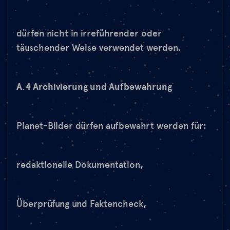
dürfen nicht in irreführender oder
täuschender Weise verwendet werden.
A.4 Archivierung und Aufbewahrung
Planet-Bilder dürfen aufbewahrt werden für:
redaktionelle Dokumentation,
Überprüfung und Faktencheck,