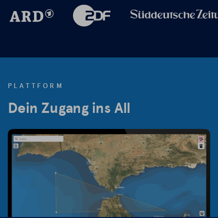
PLATTFORM
Dein Zugang ins All