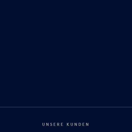
UNSERE KUNDEN