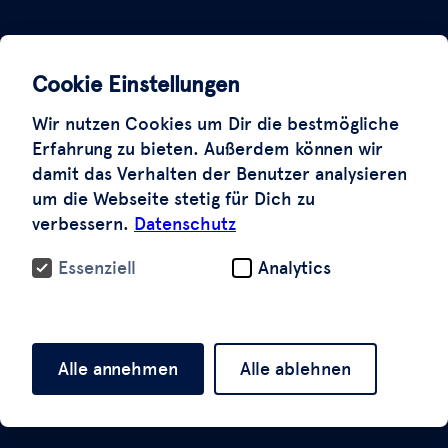
Cookie Einstellungen
Wir nutzen Cookies um Dir die bestmögliche
Erfahrung zu bieten. Außerdem können wir
damit das Verhalten der Benutzer analysieren
um die Webseite stetig für Dich zu
verbessern.
Datenschutz
Essenziell
Analytics
Alle annehmen
Alle ablehnen