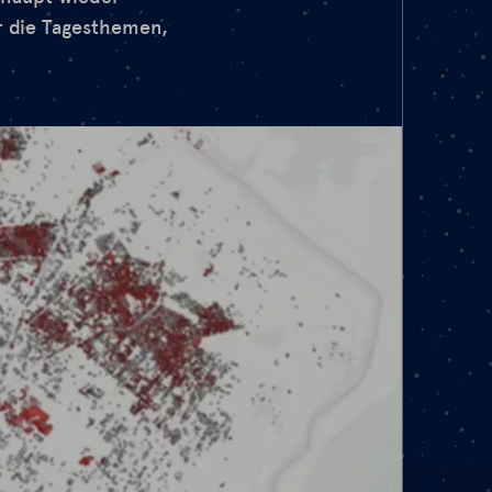
r die Tagesthemen,