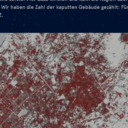
 Wir haben die Zahl der kaputten Gebäude gezählt: Fü
Z.