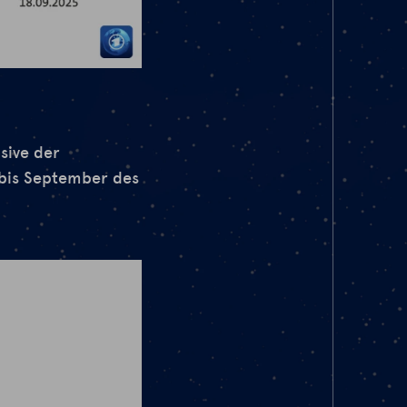
sive der
 bis September des