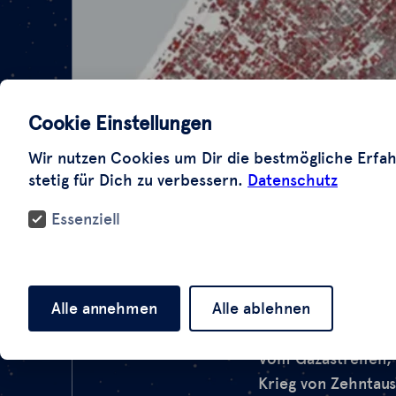
Cookie Einstellungen
Wir nutzen Cookies um Dir die bestmögliche Erfah
stetig für Dich zu verbessern.
Datenschutz
Essenziell
Alle annehmen
Alle ablehnen
Vom Gazastreifen, 
Krieg von Zehntau