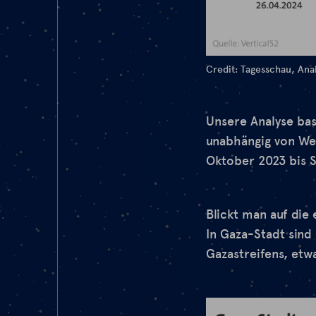
Credit: Tagesschau, Anal
Unsere Analyse bas
unabhängig von We
Oktober 2023 bis 
Blickt man auf die
In Gaza-Stadt sind
Gazastreifens, etw