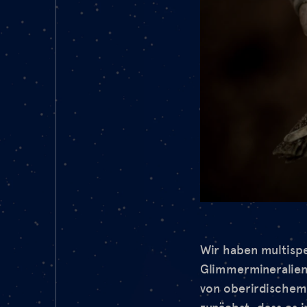
Wir haben multispe
Glimmermineralien
von oberirdischem 