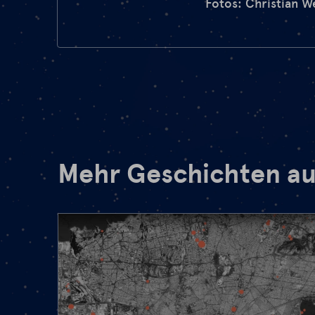
Fotos: Christian W
Mehr Geschichten au