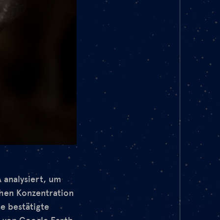
 analysiert, um
hen Konzentration
e bestätigte