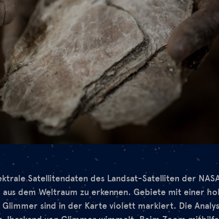
ktrale Satellitendaten des Landsat-Satelliten der NASA
 aus dem Weltraum zu erkennen. Gebiete mit einer ho
Glimmer sind in der Karte violett markiert. Die Analys