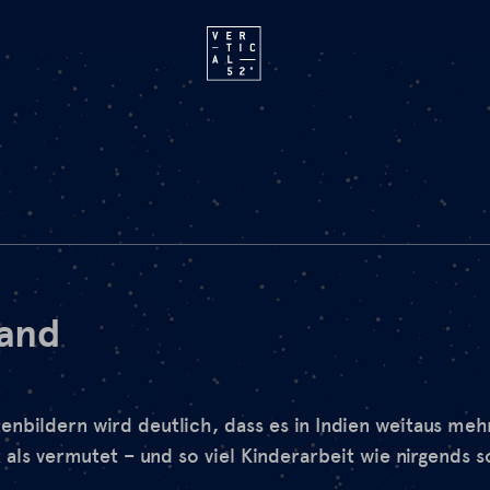
and
enbildern wird deutlich, dass es in Indien weitaus mehr
als vermutet – und so viel Kinderarbeit wie nirgends s