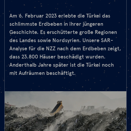
Am 6. Februar 2023 erlebte die Türkei das
schlimmste Erdbeben in ihrer jüngeren
Geschichte. Es erschütterte große Regionen
des Landes sowie Nordsyrien. Unsere SAR-
Analyse für die NZZ nach dem Erdbeben zeigt,
dass 23.800 Häuser beschädigt wurden.
Anderthalb Jahre später ist die Türkei noch
mit Aufräumen beschäftigt.