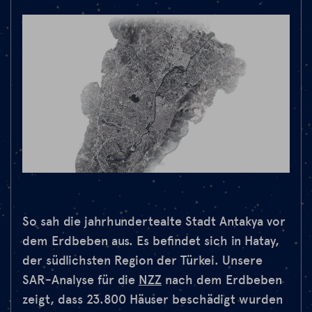
So sah die jahrhundertealte Stadt Antakya vor
dem Erdbeben aus. Es befindet sich in Hatay,
der südlichsten Region der Türkei. Unsere
SAR-Analyse für die
NZZ
nach dem Erdbeben
zeigt, dass 23.800 Häuser beschädigt wurden