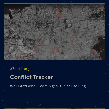
#Zerstörung
Conflict Tracker
Werkstattschau: Vom Signal zur Zerstörung