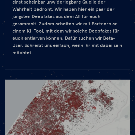
einst scheinbar unwiderlegbare Quelle der
Wahrheit bedroht. Wir haben hier ein paar der
jüngsten Deepfakes aus dem All für euch
gesammelt. Zudem arbeiten wir mit Partnern an
einem KI-Tool, mit dem wir solche Deepfakes für
euch entlarven können. Dafür suchen wir Beta-
User. Schreibt uns einfach, wenn ihr mit dabei sein
möchtet.