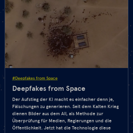
#Deepfakes from Space
Deepfakes from Space
Der Aufstieg der KI macht es einfacher denn je,
Fälschungen zu generieren. Seit dem Kalten Krieg
dienen Bilder aus dem All, als Methode zur
Überprüfung für Medien, Regierungen und die
Öffentlichkeit. Jetzt hat die Technologie diese