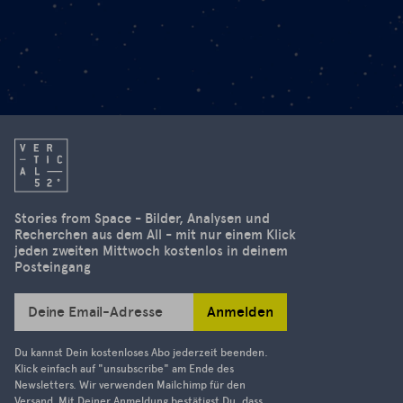
Stories from Space - Bilder, Analysen und
Recherchen aus dem All - mit nur einem Klick
jeden zweiten Mittwoch kostenlos in deinem
Posteingang
Anmelden
Deine Email-Adresse
Du kannst Dein kostenloses Abo jederzeit beenden.
Klick einfach auf "unsubscribe" am Ende des
Newsletters. Wir verwenden Mailchimp für den
Versand. Mit Deiner Anmeldung bestätigst Du, dass