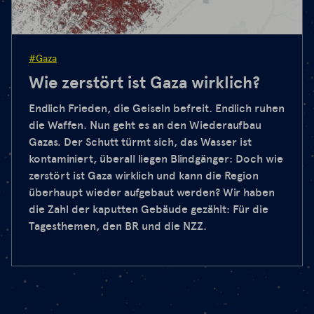
#Gaza
Wie zerstört ist Gaza wirklich?
Endlich Frieden, die Geiseln befreit. Endlich ruhen
die Waffen. Nun geht es an den Wiederaufbau
Gazas. Der Schutt türmt sich, das Wasser ist
kontaminiert, überall liegen Blindgänger: Doch wie
zerstört ist Gaza wirklich und kann die Region
überhaupt wieder aufgebaut werden? Wir haben
die Zahl der kaputten Gebäude gezählt: Für die
Tagesthemen, den BR und die NZZ.