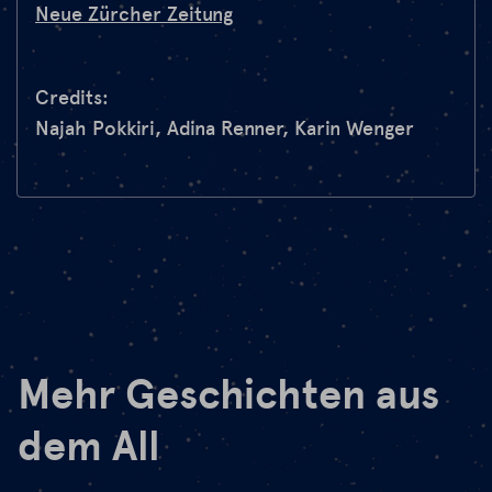
Neue Zürcher Zeitung
Credits:
Najah Pokkiri, Adina Renner, Karin Wenger
Mehr Geschichten aus
dem All