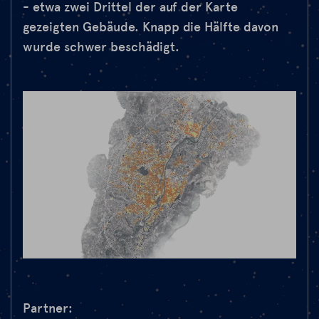
- etwa zwei Drittel der auf der Karte
gezeigten Gebäude. Knapp die Hälfte davon
wurde schwer beschädigt.
Partner: