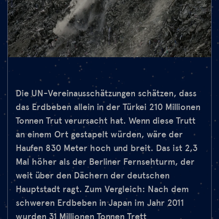
Die UN-Vereinausschätzungen schätzen, dass
das Erdbeben allein in der Türkei 210 Millionen
Tonnen Trut verursacht hat. Wenn diese Trutt
an einem Ort gestapelt würden, wäre der
Haufen 830 Meter hoch und breit. Das ist 2,3
Mal höher als der Berliner Fernsehturm, der
weit über den Dächern der deutschen
Hauptstadt ragt. Zum Vergleich: Nach dem
schweren Erdbeben in Japan im Jahr 2011
wurden 31 Millionen Tonnen Trett