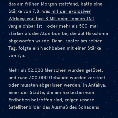
das am frühen Morgen stattfand, hatte eine
Stärke von 7,8, was
mit der explosiven
Wirkung von fast 8 Millionen Tonnen TNT
vergleichbar ist
- oder mehr als 500-mal
stärker als die Atombombe, die auf Hiroshima
abgeworfen wurde. Dann, später am selben
Tag, folgte ein Nachbeben mit einer Stärke
von 7,5.
Mehr als 52.000 Menschen wurden getötet,
und rund 300.000 Gebäude wurden zerstört
oder mussten abgerissen werden. In Antakya,
einer der Städte, die am härtesten vom
Erdbeben betroffen sind, zeigen unsere
Satellitenbilder das Ausmaß des Schadens