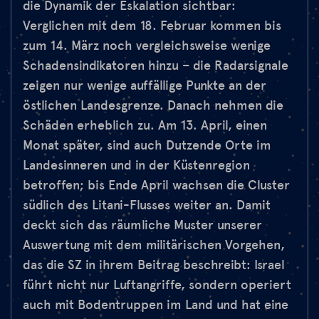
die Dynamik der Eskalation sichtbar:
Verglichen mit dem 18. Februar kommen bis
zum 14. März noch vergleichsweise wenige
Schadensindikatoren hinzu – die Radarsignale
zeigen nur wenige auffällige Punkte an der
östlichen Landesgrenze. Danach nehmen die
Schäden erheblich zu. Am 13. April, einen
Monat später, sind auch Dutzende Orte im
Landesinneren und in der Küstenregion
betroffen; bis Ende April wachsen die Cluster
südlich des Litani-Flusses weiter an. Damit
deckt sich das räumliche Muster unserer
Auswertung mit dem militärischen Vorgehen,
das die SZ in ihrem Beitrag beschreibt: Israel
führt nicht nur Luftangriffe, sondern operiert
auch mit Bodentruppen im Land und hat eine