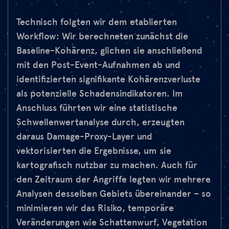
Technisch folgten wir dem etablierten
Workflow: Wir berechneten zunächst die
Baseline-Kohärenz, glichen sie anschließend
mit den Post-Event-Aufnahmen ab und
identifizierten signifikante Kohärenzverluste
als potenzielle Schadensindikatoren. Im
Anschluss führten wir eine statistische
Schwellenwertanalyse durch, erzeugten
daraus Damage-Proxy-Layer und
vektorisierten die Ergebnisse, um sie
kartografisch nutzbar zu machen. Auch für
den Zeitraum der Angriffe legten wir mehrere
Analysen desselben Gebiets übereinander – so
minimieren wir das Risiko, temporäre
Veränderungen wie Schattenwurf, Vegetation