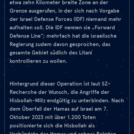
etwa zehn Kilometer breite Zone an der
Grenze ausgerufen, in der sich nach Vorgabe
der Israel Defense Forces (IDF) niemand mehr
aufhalten soll. Die IDF nennen sie „Forward
Defense Line"; mehrfach hat die israelische
Regierung zudem davon gesprochen, das
gesamte Gebiet südlich des Litani
kontrollieren zu wollen.
Hintergrund dieser Operation ist laut SZ-
Recherche der Wunsch, die Angriffe der
Hisbollah-Miliz endgültig zu unterbinden. Nach
dem Überfall der Hamas auf Israel am 7.
Oktober 2023 mit über 1.200 Toten
positionierte sich die Hisbollah als