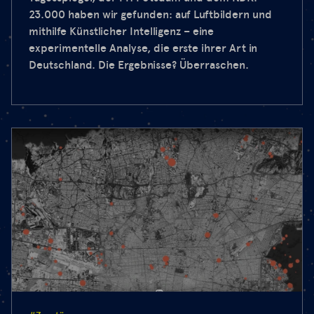
23.000 haben wir gefunden: auf Luftbildern und
mithilfe Künstlicher Intelligenz – eine
experimentelle Analyse, die erste ihrer Art in
Deutschland. Die Ergebnisse? Überraschen.