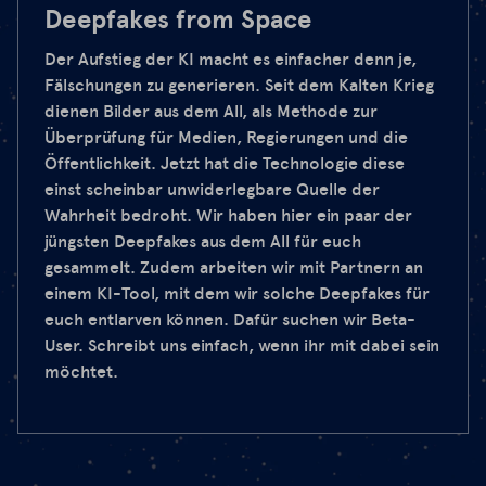
Deepfakes from Space
Der Aufstieg der KI macht es einfacher denn je,
Fälschungen zu generieren. Seit dem Kalten Krieg
dienen Bilder aus dem All, als Methode zur
Überprüfung für Medien, Regierungen und die
Öffentlichkeit. Jetzt hat die Technologie diese
einst scheinbar unwiderlegbare Quelle der
Wahrheit bedroht. Wir haben hier ein paar der
jüngsten Deepfakes aus dem All für euch
gesammelt. Zudem arbeiten wir mit Partnern an
einem KI-Tool, mit dem wir solche Deepfakes für
euch entlarven können. Dafür suchen wir Beta-
User. Schreibt uns einfach, wenn ihr mit dabei sein
möchtet.