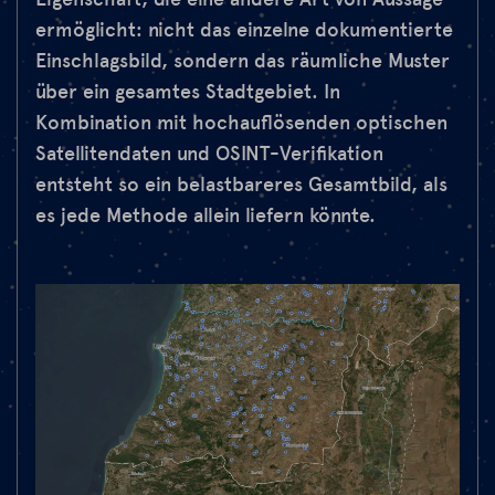
ermöglicht: nicht das einzelne dokumentierte
Einschlagsbild, sondern das räumliche Muster
über ein gesamtes Stadtgebiet. In
Kombination mit hochauflösenden optischen
Satellitendaten und OSINT-Verifikation
entsteht so ein belastbareres Gesamtbild, als
es jede Methode allein liefern könnte.