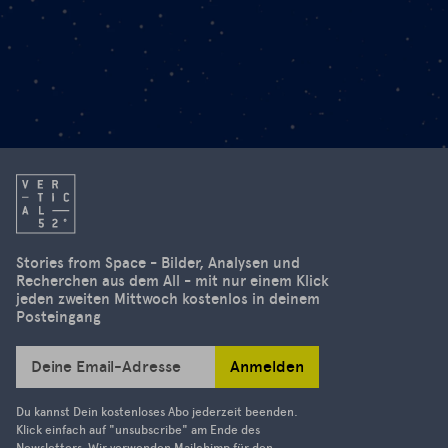
Stories from Space - Bilder, Analysen und
Recherchen aus dem All - mit nur einem Klick
jeden zweiten Mittwoch kostenlos in deinem
Posteingang
Anmelden
Deine Email-Adresse
Du kannst Dein kostenloses Abo jederzeit beenden.
Klick einfach auf "unsubscribe" am Ende des
Newsletters. Wir verwenden Mailchimp für den