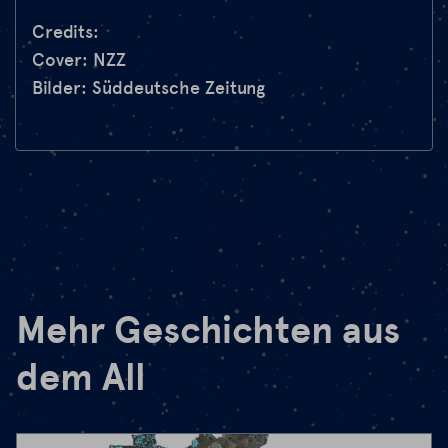
Credits:
Cover: NZZ
Bilder: Süddeutsche Zeitung
Mehr Geschichten aus
dem All