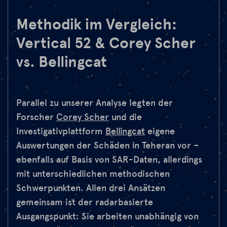
Methodik im Vergleich:
Vertical 52 &
Corey
Scher
vs. Bellingcat
Parallel zu unserer Analyse legten der
Forscher
Corey Scher
und die
Investigativplattform
Bellingcat
eigene
Auswertungen der Schäden in Teheran vor –
ebenfalls auf Basis von SAR-Daten, allerdings
mit unterschiedlichen methodischen
Schwerpunkten. Allen drei Ansätzen
gemeinsam ist der radarbasierte
Ausgangspunkt: Sie arbeiten unabhängig von