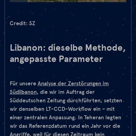
Credit: SZ
Libanon: dieselbe Methode,
angepasste Parameter
Für unsere
Analyse der Zerstörungen im
Südlibanon
, die wir im Auftrag der
Süddeutschen Zeitung durchführten, setzten
wir denselben LT-CCD-Workflow ein – mit
einer zentralen Anpassung. In Teheran legten
wir das Referenzdatum rund ein Jahr vor die
Angriffe, weil für diesen Zeitraum kein