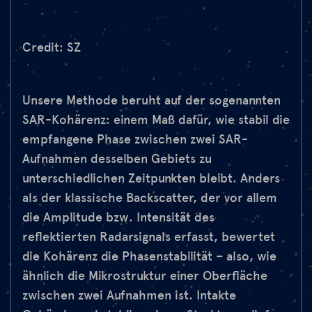
Credit: SZ
Unsere Methode beruht auf der sogenannten
SAR-Kohärenz: einem Maß dafür, wie stabil die
empfangene Phase zwischen zwei SAR-
Aufnahmen desselben Gebiets zu
unterschiedlichen Zeitpunkten bleibt. Anders
als der klassische Backscatter, der vor allem
die Amplitude bzw. Intensität des
reflektierten Radarsignals erfasst, bewertet
die Kohärenz die Phasenstabilität – also, wie
ähnlich die Mikrostruktur einer Oberfläche
zwischen zwei Aufnahmen ist. Intakte