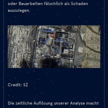
oder Bauarbeiten fälschlich als Schaden
auszulegen.
Credit: SZ
Die zeitliche Auflösung unserer Analyse macht