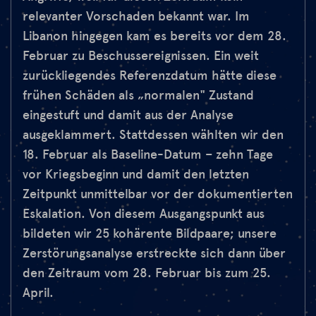
relevanter Vorschaden bekannt war. Im
Libanon hingegen kam es bereits vor dem 28.
Februar zu Beschussereignissen. Ein weit
zurückliegendes Referenzdatum hätte diese
frühen Schäden als „normalen" Zustand
eingestuft und damit aus der Analyse
ausgeklammert. Stattdessen wählten wir den
18. Februar als Baseline-Datum – zehn Tage
vor Kriegsbeginn und damit den letzten
Zeitpunkt unmittelbar vor der dokumentierten
Eskalation. Von diesem Ausgangspunkt aus
bildeten wir 25 kohärente Bildpaare; unsere
Zerstörungsanalyse erstreckte sich dann über
den Zeitraum vom 28. Februar bis zum 25.
April.