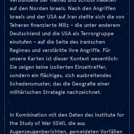
Verbündete der Hamas und schoss Raketen
auf den Norden Israels. Nach den Angriffen
Israels und der USA auf Iran stellte sich die von
Teheran finanzierte Miliz – die unter anderem
Deutschland und die USA als Terrorgruppe
einstufen – auf die Seite des iranischen
Regimes und verstärkte ihre Angriffe. Für
unsere Karten ist dieser Kontext wesentlich:
Sie zeigen keine isolierten Einzeltreffer,
sondern ein flächiges, sich ausbreitendes
Schadensmuster, das die Geografie einer
militärischen Strategie nachzeichnet.
In Kombination mit den Daten des Institute for
the Study of War (ISW), die aus
Augenzeugenberichten, gemeldeten Vorfällen