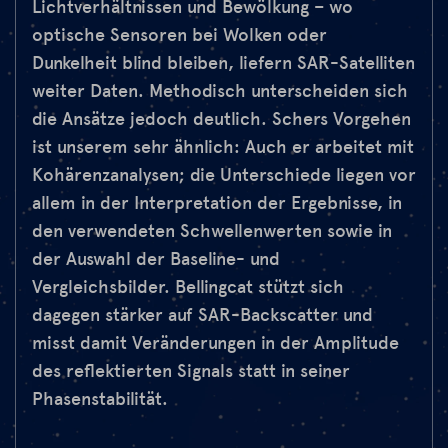
Lichtverhältnissen und Bewölkung – wo
optische Sensoren bei Wolken oder
Dunkelheit blind bleiben, liefern SAR-Satelliten
weiter Daten. Methodisch unterscheiden sich
die Ansätze jedoch deutlich. Schers Vorgehen
ist unserem sehr ähnlich: Auch er arbeitet mit
Kohärenzanalysen; die Unterschiede liegen vor
allem in der Interpretation der Ergebnisse, in
den verwendeten Schwellenwerten sowie in
der Auswahl der Baseline- und
Vergleichsbilder. Bellingcat stützt sich
dagegen stärker auf SAR-Backscatter und
misst damit Veränderungen in der Amplitude
des reflektierten Signals statt in seiner
Phasenstabilität.