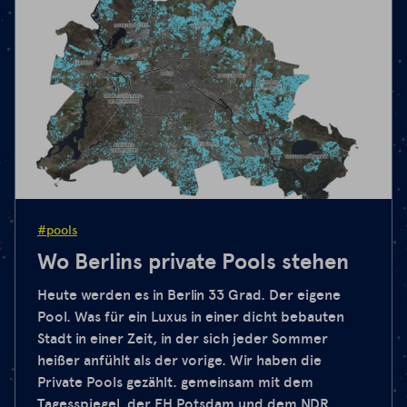
#pools
Wo Berlins private Pools stehen
Heute werden es in Berlin 33 Grad. Der eigene
Pool. Was für ein Luxus in einer dicht bebauten
Stadt in einer Zeit, in der sich jeder Sommer
heißer anfühlt als der vorige. Wir haben die
Private Pools gezählt. gemeinsam mit dem
Tagesspiegel, der FH Potsdam und dem NDR.