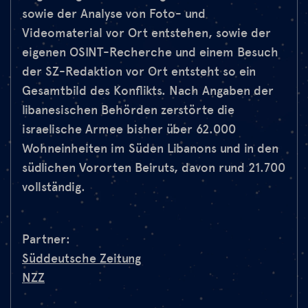
sowie der Analyse von Foto- und
Videomaterial vor Ort entstehen, sowie der
eigenen OSINT-Recherche und einem Besuch
der SZ-Redaktion vor Ort entsteht so ein
Gesamtbild des Konflikts. Nach Angaben der
libanesischen Behörden zerstörte die
israelische Armee bisher über 62.000
Wohneinheiten im Süden Libanons und in den
südlichen Vororten Beiruts, davon rund 21.700
vollständig.
Partner:
Süddeutsche Zeitung
NZZ