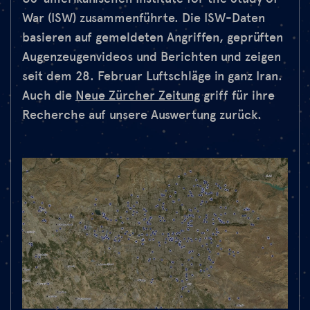
War (ISW) zusammenführte. Die ISW-Daten
basieren auf gemeldeten Angriffen, geprüften
Augenzeugenvideos und Berichten und zeigen
seit dem 28. Februar Luftschläge in ganz Iran.
Auch die
Neue Zürcher Zeitung
griff für ihre
Recherche auf unsere Auswertung zurück.