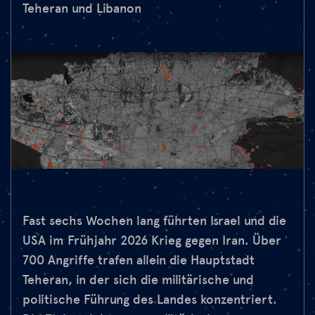
Teheran und Libanon
Fast sechs Wochen lang führten Israel und die
USA im Frühjahr 2026 Krieg gegen Iran. Über
700 Angriffe trafen allein die Hauptstadt
Teheran, in der sich die militärische und
politische Führung des Landes konzentriert.