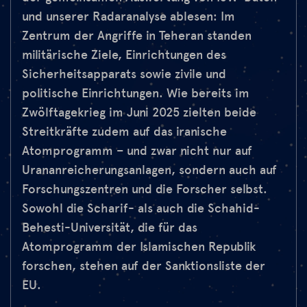
und unserer Radaranalyse ablesen: Im
Zentrum der Angriffe in Teheran standen
militärische Ziele, Einrichtungen des
Sicherheitsapparats sowie zivile und
politische Einrichtungen. Wie bereits im
Zwölftagekrieg im Juni 2025 zielten beide
Streitkräfte zudem auf das iranische
Atomprogramm – und zwar nicht nur auf
Urananreicherungsanlagen, sondern auch auf
Forschungszentren und die Forscher selbst.
Sowohl die Scharif- als auch die Schahid-
Behesti-Universität, die für das
Atomprogramm der Islamischen Republik
forschen, stehen auf der Sanktionsliste der
EU.