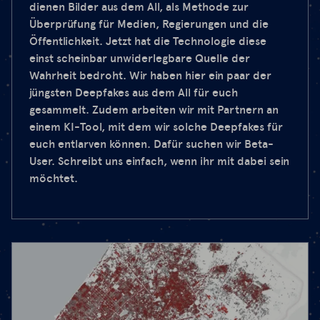
dienen Bilder aus dem All, als Methode zur
Überprüfung für Medien, Regierungen und die
Öffentlichkeit. Jetzt hat die Technologie diese
einst scheinbar unwiderlegbare Quelle der
Wahrheit bedroht. Wir haben hier ein paar der
jüngsten Deepfakes aus dem All für euch
gesammelt. Zudem arbeiten wir mit Partnern an
einem KI-Tool, mit dem wir solche Deepfakes für
euch entlarven können. Dafür suchen wir Beta-
User. Schreibt uns einfach, wenn ihr mit dabei sein
möchtet.