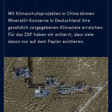
Mit Klimaschutzprojekten in China können
Mineralöl-Konzerne in Deutschland ihre
gesetzlich vorgegebenen Klimaziele erreichen.
Für das ZDF haben wir entlarvt, dass viele
davon nur auf dem Papier existieren.