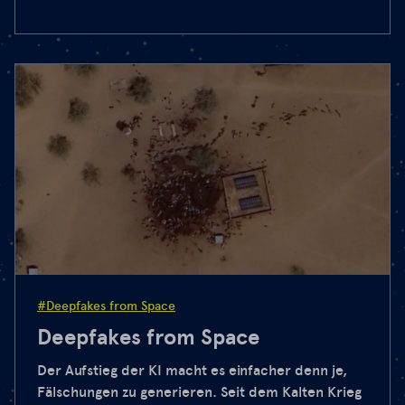
#Deepfakes from Space
Deepfakes from Space
Der Aufstieg der KI macht es einfacher denn je,
Fälschungen zu generieren. Seit dem Kalten Krieg