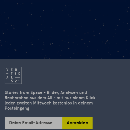
Stories from Space - Bilder, Analysen und
Recherchen aus dem All - mit nur einem Klick
jeden zweiten Mittwoch kostenlos in deinem
Posteingang
Anmelden
Deine Email-Adresse