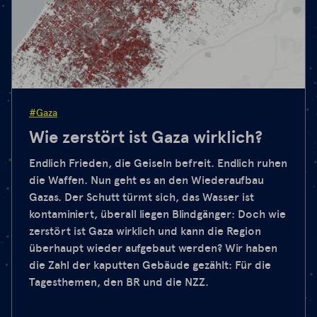
#Gaza
Wie zerstört ist Gaza wirklich?
Endlich Frieden, die Geiseln befreit. Endlich ruhen
die Waffen. Nun geht es an den Wiederaufbau
Gazas. Der Schutt türmt sich, das Wasser ist
kontaminiert, überall liegen Blindgänger: Doch wie
zerstört ist Gaza wirklich und kann die Region
überhaupt wieder aufgebaut werden? Wir haben
die Zahl der kaputten Gebäude gezählt: Für die
Tagesthemen, den BR und die NZZ.