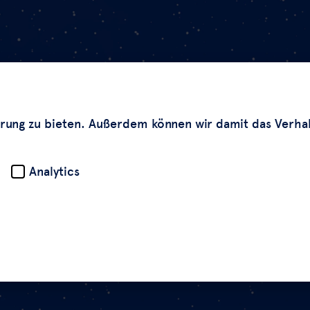
rung zu bieten. Außerdem können wir damit das Verha
Analytics