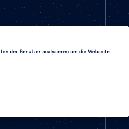
lten der Benutzer analysieren um die Webseite