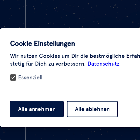
Cookie Einstellungen
Wir nutzen Cookies um Dir die bestmögliche Erfah
stetig für Dich zu verbessern.
Datenschutz
Essenziell
Alle annehmen
Alle ablehnen